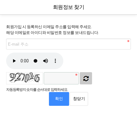
회원정보 찾기
회원가입 시 등록하신 이메일 주소를 입력해 주세요.
해당 이메일로 아이디와 비밀번호 정보를 보내드립니다.
자동등록방지 숫자를 순서대로 입력하세요.
확인
창닫기