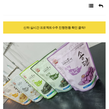
신하 실시간 프로젝트수주 진행현황 확인 클릭!!