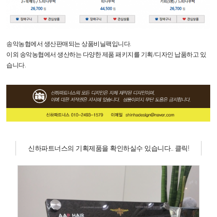
송악농협에서 생산판매되는 상품비닐팩입니다.
이외 송악농협에서 생산하는 다양한 제품 패키지를 기획/디자인 납품하고 있
습니다.
신하파트너스의 기획제품을 확인하실수 있습니다.. 클릭!