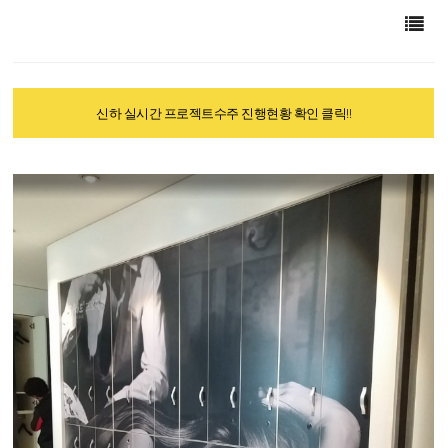
신하 실시간 프로젝트수주 진행현황 확인 클릭!!