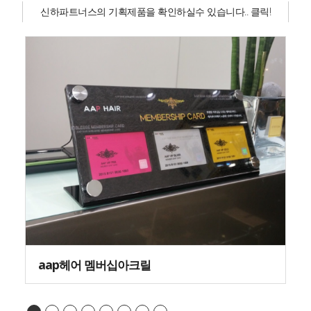
신하파트너스의 기획제품을 확인하실수 있습니다.. 클릭!
aap헤어 멤버십아크릴