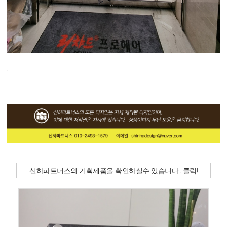
.
신하파트너스의 기획제품을 확인하실수 있습니다.. 클릭!