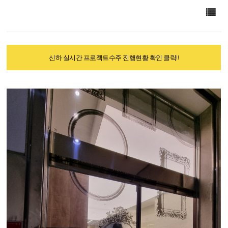
신하 실시간 프로젝트수주 진행현황 확인 클릭!!