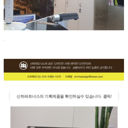
.
신하파트너스의 기획제품을 확인하실수 있습니다.. 클릭!