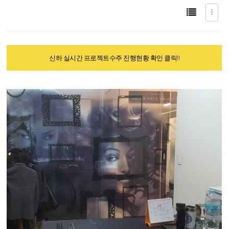
신하 실시간 프로젝트수주 진행현황 확인 클릭!!