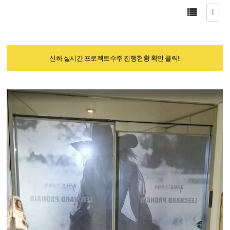
신하 실시간 프로젝트수주 진행현황 확인 클릭!!