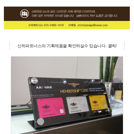
신하파트너스의 기획제품을 확인하실수 있습니다.. 클릭!