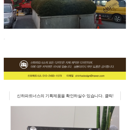
.
신하파트너스의 기획제품을 확인하실수 있습니다.. 클릭!