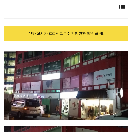
신하 실시간 프로젝트수주 진행현황 확인 클릭!!