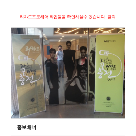
리챠드프로헤어 작업물을 확인하실수 있습니다.. 클릭!
홍보배너