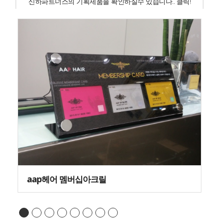
신하파트너스의 기획제품을 확인하실수 있습니다.. 클릭!
aap헤어 멤버십아크릴