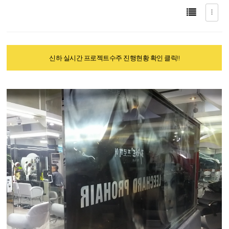
신하 실시간 프로젝트수주 진행현황 확인 클릭!!