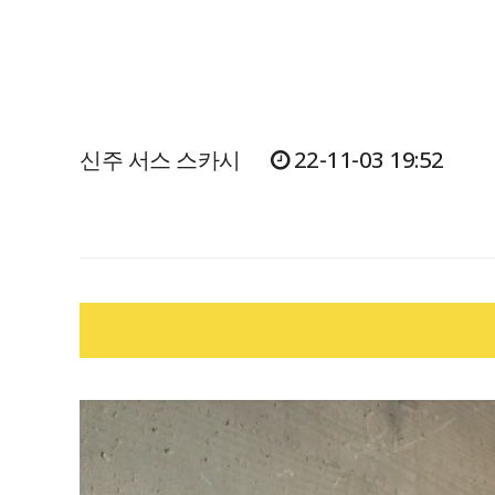
신주 서스 스카시
22-11-03 19:52