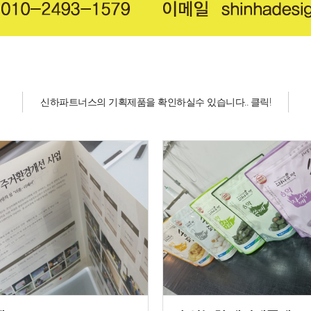
신하파트너스의 기획제품을 확인하실수 있습니다.. 클릭!