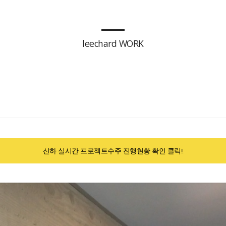
leechard WORK
신하 실시간 프로젝트수주 진행현황 확인 클릭!!