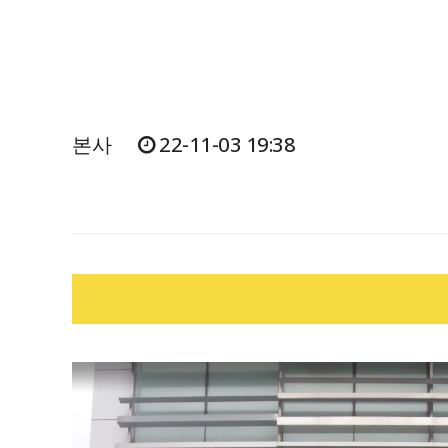
본사
22-11-03 19:38