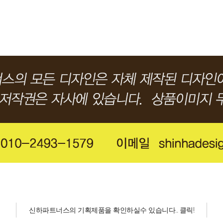
신하파트너스의 기획제품을 확인하실수 있습니다.. 클릭!